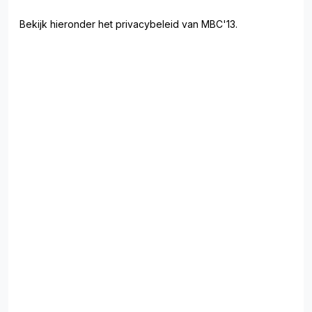
Bekijk hieronder het privacybeleid van MBC'13.