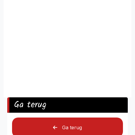
Ga terug
Ga terug