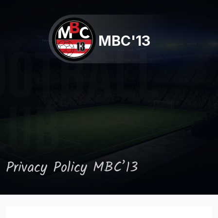
MBC'13
Privacy Policy MBC’13