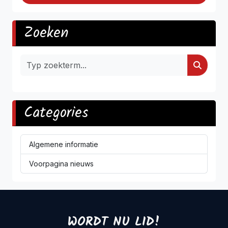
Zoeken
Categories
Algemene informatie
Voorpagina nieuws
WORDT NU LID!