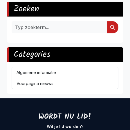
Zoeken
Categories
Algemene informatie
Voorpagina nieuws
WORDT NU LID!
Wil je lid worden?