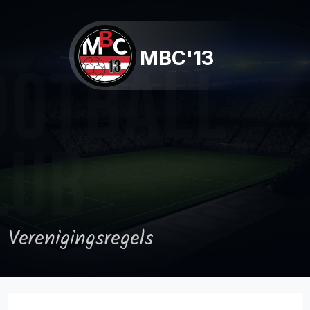
MBC'13
Verenigingsregels