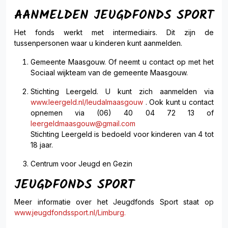
AANMELDEN JEUGDFONDS SPORT
Het fonds werkt met intermediairs. Dit zijn de
tussenpersonen waar u kinderen kunt aanmelden.
Gemeente Maasgouw. Of neemt u contact op met het
Sociaal wijkteam van de gemeente Maasgouw.
Stichting Leergeld. U kunt zich aanmelden via
www.leergeld.nl/leudalmaasgouw
. Ook kunt u contact
opnemen via (06) 40 04 72 13 of
leergeldmaasgouw@gmail.com
Stichting Leergeld is bedoeld voor kinderen van 4 tot
18 jaar.
Centrum voor Jeugd en Gezin
JEUGDFONDS SPORT
Meer informatie over het Jeugdfonds Sport staat op
www.jeugdfondssport.nl/Limburg.