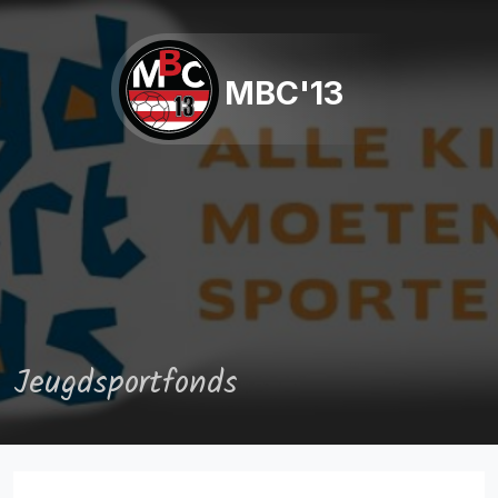
MBC'13
Jeugdsportfonds