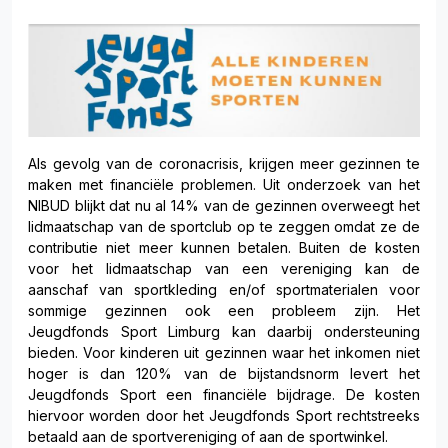
Als gevolg van de coronacrisis, krijgen meer gezinnen te
maken met financiële problemen. Uit onderzoek van het
NIBUD blijkt dat nu al 14% van de gezinnen overweegt het
lidmaatschap van de sportclub op te zeggen omdat ze de
contributie niet meer kunnen betalen. Buiten de kosten
voor het lidmaatschap van een vereniging kan de
aanschaf van sportkleding en/of sportmaterialen voor
sommige gezinnen ook een probleem zijn. Het
Jeugdfonds Sport Limburg kan daarbij ondersteuning
bieden. Voor kinderen uit gezinnen waar het inkomen niet
hoger is dan 120% van de bijstandsnorm levert het
Jeugdfonds Sport een financiële bijdrage. De kosten
hiervoor worden door het Jeugdfonds Sport rechtstreeks
betaald aan de sportvereniging of aan de sportwinkel.