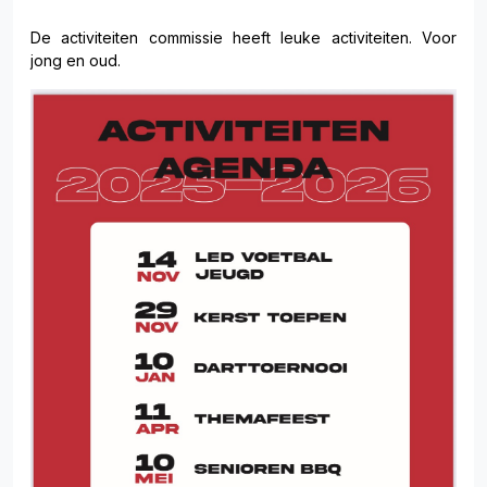
De activiteiten commissie heeft leuke activiteiten. Voor
jong en oud.