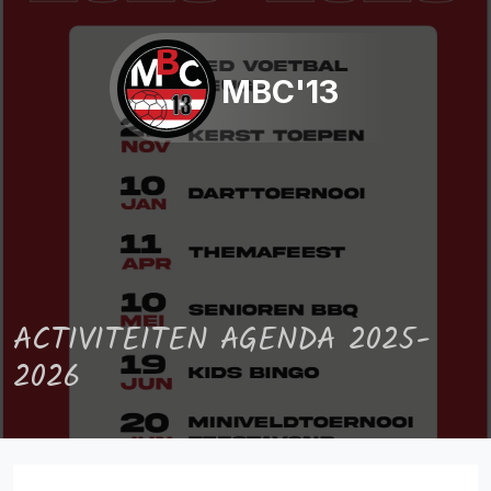
MBC'13
ACTIVITEITEN AGENDA 2025-
2026