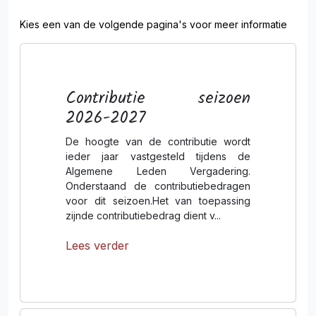
Kies een van de volgende pagina's voor meer informatie
Contributie seizoen
2026-2027
De hoogte van de contributie wordt
ieder jaar vastgesteld tijdens de
Algemene Leden Vergadering.
Onderstaand de contributiebedragen
voor dit seizoen.Het van toepassing
zijnde contributiebedrag dient v...
Lees verder