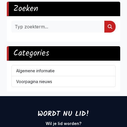
Zoeken
Categories
Algemene informatie
Voorpagina nieuws
WORDT NU LID!
Wil je lid worden?