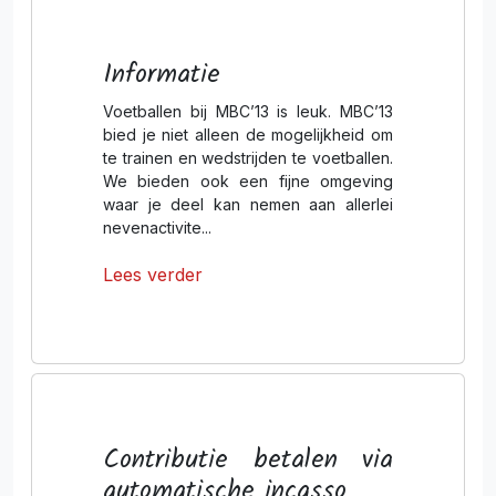
Informatie
Voetballen bij MBC’13 is leuk. MBC’13
bied je niet alleen de mogelijkheid om
te trainen en wedstrijden te voetballen.
We bieden ook een fijne omgeving
waar je deel kan nemen aan allerlei
nevenactivite...
Lees verder
Contributie betalen via
automatische incasso