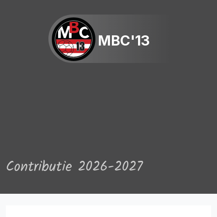
MBC'13
Contributie 2026-2027