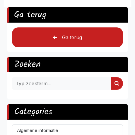
Ga terug
Ga terug
Zoeken
Categories
Algemene informatie