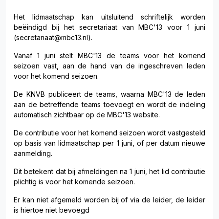
Het lidmaatschap kan uitsluitend schriftelijk worden
beëindigd bij het secretariaat van MBC'13 voor 1 juni
(secretariaat@mbc13.nl).
Vanaf 1 juni stelt MBC'13 de teams voor het komend
seizoen vast, aan de hand van de ingeschreven leden
voor het komend seizoen.
De KNVB publiceert de teams, waarna MBC'13 de leden
aan de betreffende teams toevoegt en wordt de indeling
automatisch zichtbaar op de MBC'13 website.
De contributie voor het komend seizoen wordt vastgesteld
op basis van lidmaatschap per 1 juni, of per datum nieuwe
aanmelding.
Dit betekent dat bij afmeldingen na 1 juni, het lid contributie
plichtig is voor het komende seizoen.
Er kan niet afgemeld worden bij of via de leider, de leider
is hiertoe niet bevoegd